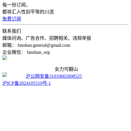
每一份订阅，
都将汇入性别平等的川流
免费订阅
联系我们
媒体问询、广告合作、招聘相关、违规举报
邮箱： fanshan.general@gmail.com
企业微信： fanshan_org
女力可翻山
沪公网安备31010602008525
沪ICP备2024105519号-1