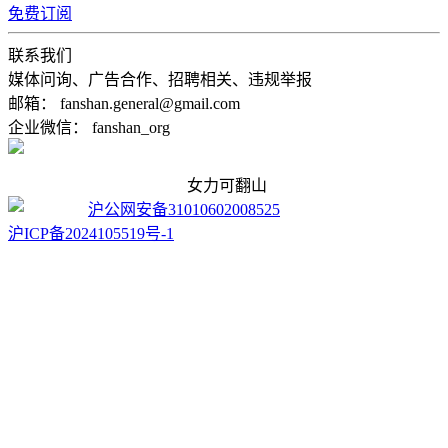
免费订阅
联系我们
媒体问询、广告合作、招聘相关、违规举报
邮箱： fanshan.general@gmail.com
企业微信： fanshan_org
女力可翻山
沪公网安备31010602008525
沪ICP备2024105519号-1