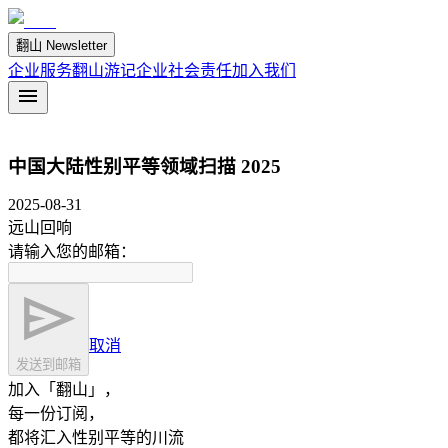
翻山 Newsletter
企业服务
翻山游记
企业社会责任
加入我们
中国大陆性别平等领域扫描 2025
2025-08-31
远山回响
请输入您的邮箱：
取消
发送到邮箱
加入「翻山」，
每一份订阅，
都将汇入性别平等的川流