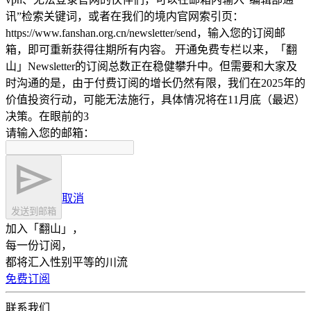
讯”检索关键词，或者在我们的境内官网索引页：
https://www.fanshan.org.cn/newsletter/send，输入您的订阅邮
箱，即可重新获得往期所有内容。 开通免费专栏以来，「翻
山」Newsletter的订阅总数正在稳健攀升中。但需要和大家及
时沟通的是，由于付费订阅的增长仍然有限，我们在2025年的
价值投资行动，可能无法施行，具体情况将在11月底（最迟）
决策。在眼前的3
请输入您的邮箱：
取消
发送到邮箱
加入「翻山」，
每一份订阅，
都将汇入性别平等的川流
免费订阅
联系我们